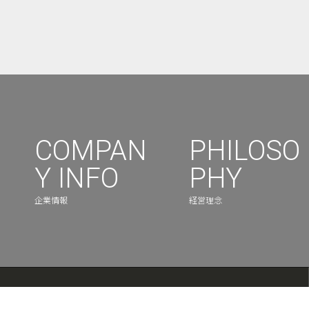
COMPAN
PHILOSO
Y INFO
PHY
企業情報
経営理念