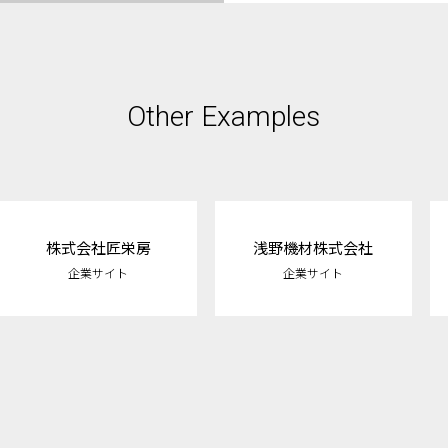
Other Examples
株式会社匠栄房
浅野機材株式会社
企業サイト
企業サイト