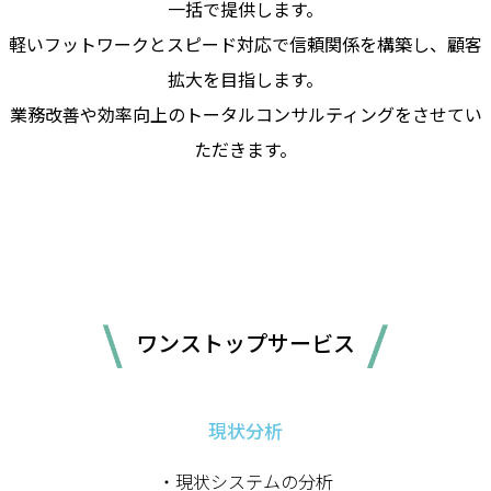
一括で提供します。
軽いフットワークとスピード対応で信頼関係を構築し、顧客
拡大を目指します。
業務改善や効率向上のトータルコンサルティングをさせてい
ただきます。
ワンストップサービス
現状分析
・現状システムの分析