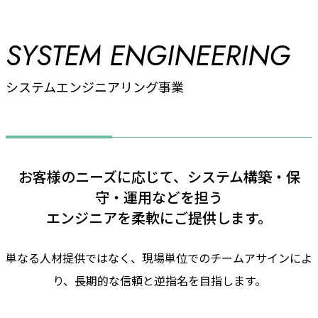
SYSTEM ENGINEERING
システムエンジニアリング事業
お客様のニーズに応じて、システム構築・保
守・運用などを担う
エンジニアを柔軟にご提供します。
単なる人材提供ではなく、現場単位でのチームアサインによ
り、
長期的な信頼と逆指名を目指します。