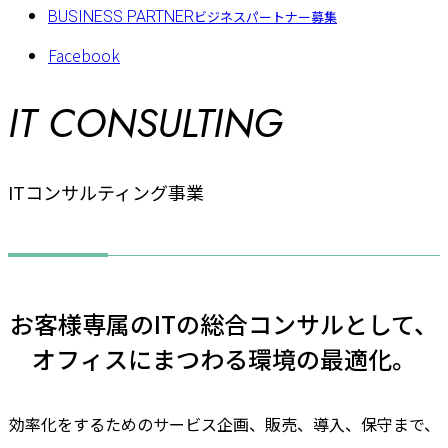
BUSINESS PARTNER
ビジネスパートナー募集
Facebook
IT CONSULTING
ITコンサルティング事業
お客様専属のITの総合コンサルとして、
オフィスにまつわる環境の最適化。
効率化をするためのサービス企画、販売、導入、保守まで、