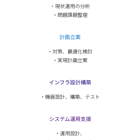
・現状運用の分析
・問題課題整理
計画立案
・対策、最適化検討
・実現計画立案
インフラ設計構築
・機器設計、構築、テスト
システム運用支援
・運用設計、