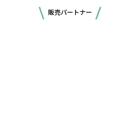
販売パートナー