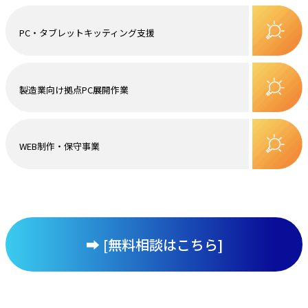
PC・タブレットキッティング支援
製造業向け拠点PC展開作業
WEB制作・保守事業
➡︎ [無料相談はこちら]