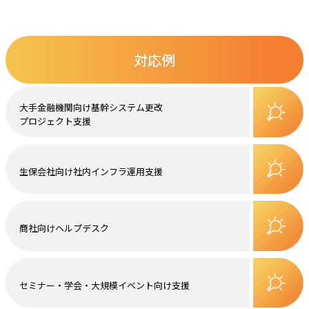
対応例
大手金融機関向け基幹システム更改
プロジェクト
支援
生保会社向け社内インフラ運用支援
商社向けヘルプデスク
セミナー・学会・大規模イベント向け
支援